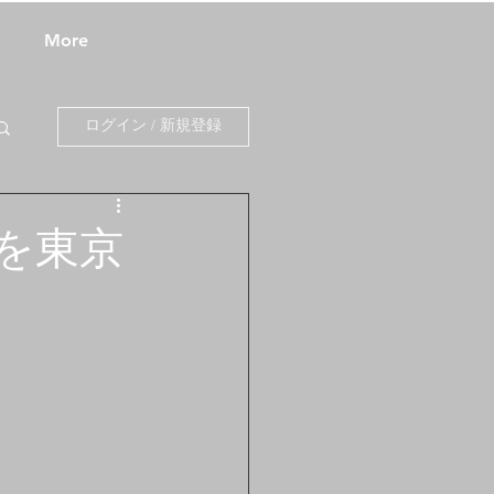
More
ログイン / 新規登録
を東京