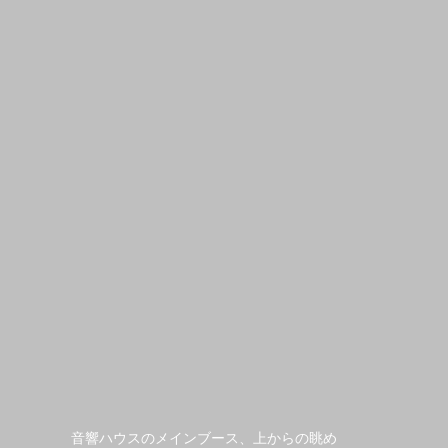
音響ハウスのメインブース、上からの眺め