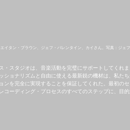
、エイタン・ブラウン、ジェフ・バレンタイン、カイさん。写真：ジェ
ス・スタジオは、音楽活動を完璧にサポートしてくれま
ッショナリズムと自由に使える最新鋭の機材は、私たち
ョンを完全に実現することを保証してくれた。最初のセ
レコーディング・プロセスのすべてのステップに、目的