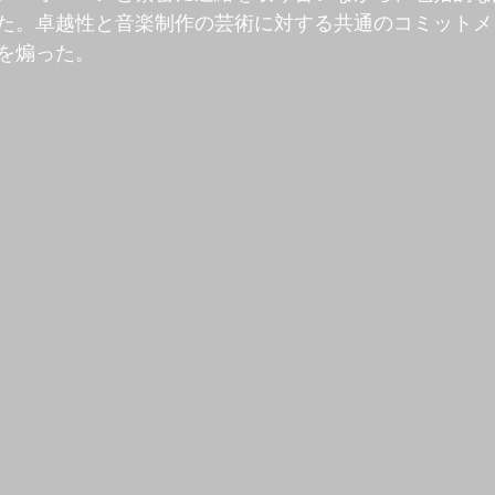
た。卓越性と音楽制作の芸術に対する共通のコミットメ
を煽った。